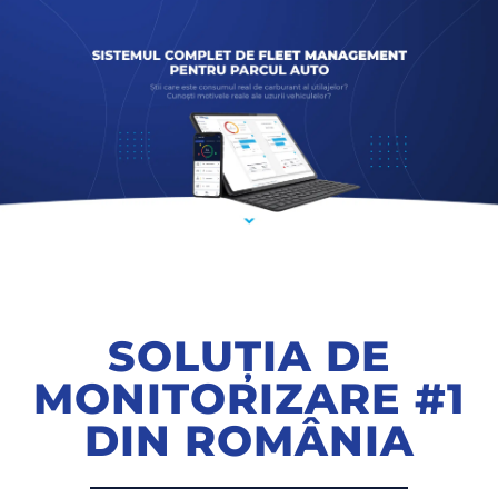
SOLUȚIA DE
MONITORIZARE #1
DIN ROMÂNIA