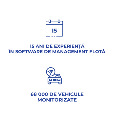
15 ANI DE EXPERIENȚĂ
ÎN SOFTWARE DE MANAGEMENT FLOTĂ
68 000 DE VEHICULE
MONITORIZATE