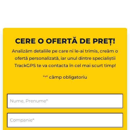
CERE O OFERTĂ DE PREȚ!
Analizăm detaliile pe care ni le-ai trimis, creăm o
ofertă personalizată, iar unul dintre specialiștii
TrackGPS te va contacta în cel mai scurt timp!
"
" câmp obligatoriu
*