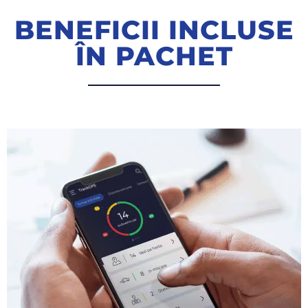
BENEFICII INCLUSE
ÎN PACHET