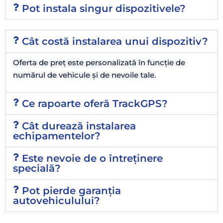
Pot instala singur dispozitivele?
Cât costă instalarea unui dispozitiv?
Oferta de preț este personalizată în funcție de
numărul de vehicule și de nevoile tale.
Ce rapoarte oferă TrackGPS?
Cât durează instalarea
echipamentelor?
Este nevoie de o întreținere
specială?
Pot pierde garanția
autovehiculului?