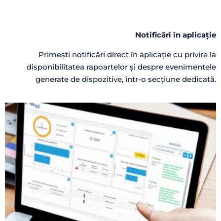
Notificări în aplicație
Primești notificări direct în aplicație cu privire la
disponibilitatea rapoartelor și despre evenimentele
generate de dispozitive, într-o secțiune dedicată.