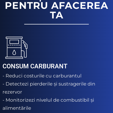
PENTRU AFACEREA
TA
CONSUM CARBURANT
- Reduci costurile cu carburantul
- Detectezi pierderile și sustragerile din
rezervor
- Monitorizezi nivelul de combustibil și
alimentările