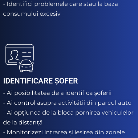
- Identifici problemele care stau la baza
consumului excesiv
IDENTIFICARE ȘOFER
- Ai posibilitatea de a identifica șoferii
- Ai control asupra activității din parcul auto
- Ai opțiunea de la bloca pornirea vehiculelor
de la distanță
- Monitorizezi intrarea și ieșirea din zonele