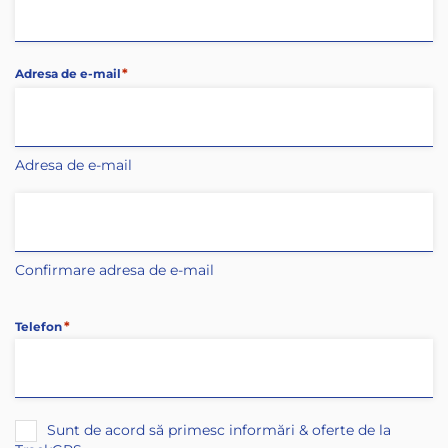
*
Adresa de e-mail
Adresa de e-mail
Confirmare adresa de e-mail
*
Telefon
Sunt de acord să primesc informări & oferte de la