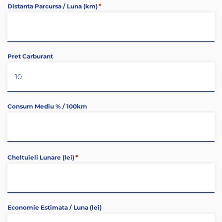
*
Distanta Parcursa / Luna (km)
Pret Carburant
Consum Mediu % / 100km
*
Cheltuieli Lunare (lei)
Economie Estimata / Luna (lei)