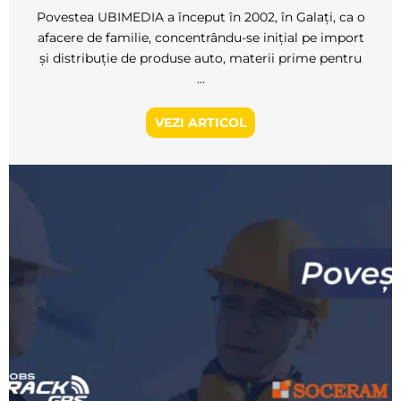
Povestea UBIMEDIA a început în 2002, în Galați, ca o
afacere de familie, concentrându-se inițial pe import
și distribuție de produse auto, materii prime pentru
...
VEZI ARTICOL