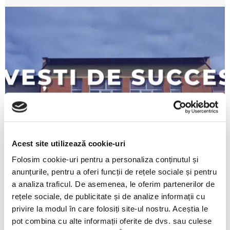
Acest site utilizează cookie-uri
Folosim cookie-uri pentru a personaliza conținutul și
anunțurile, pentru a oferi funcții de rețele sociale și pentru
a analiza traficul. De asemenea, le oferim partenerilor de
rețele sociale, de publicitate și de analize informații cu
privire la modul în care folosiți site-ul nostru. Aceștia le
MAI
pot combina cu alte informații oferite de dvs. sau culese