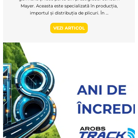
Mayer. Aceasta este specializată în producția,
importul și distribuția de plicuri. În ...
VEZI ARTICOL