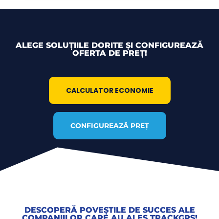
ALEGE SOLUȚIILE DORITE ȘI CONFIGUREAZĂ
OFERTA DE PREȚ!
CALCULATOR ECONOMIE
CONFIGUREAZĂ PREȚ
DESCOPERĂ POVEȘTILE DE SUCCES ALE
COMPANIILOR CARE AU ALES TRACKGPS!