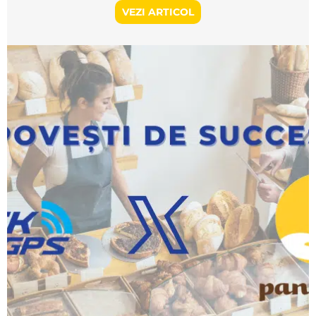
VEZI ARTICOL