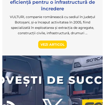
eficiență pentru o infrastructură de
încredere
VULTURI, companie românească cu sediul în județul
Botoșani, și-a început activitatea în 2005, fiind
specializată în exploatarea și extracția de agregate,
construcții civile, infrastructură, drumuri ...
VEZI ARTICOL