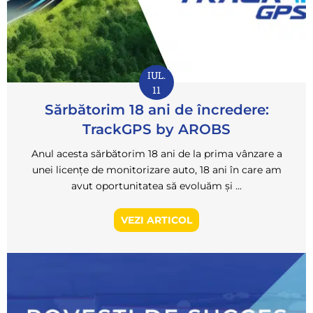
IUL.
11
Sărbătorim 18 ani de încredere:
TrackGPS by AROBS
Anul acesta sărbătorim 18 ani de la prima vânzare a
unei licențe de monitorizare auto, 18 ani în care am
avut oportunitatea să evoluăm și ...
VEZI ARTICOL