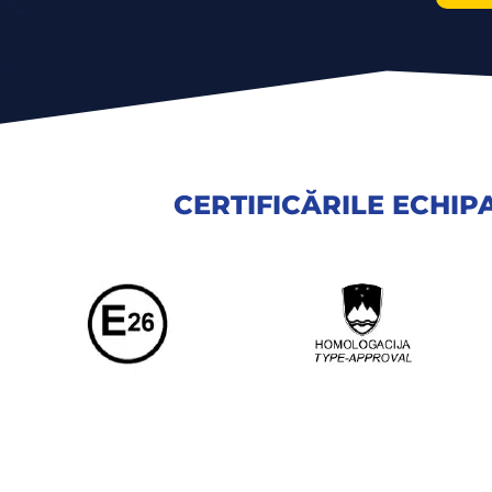
CERTIFICĂRILE ECHI