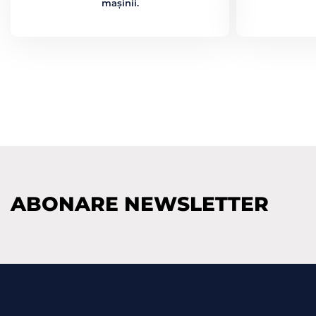
mașinii.
ABONARE NEWSLETTER