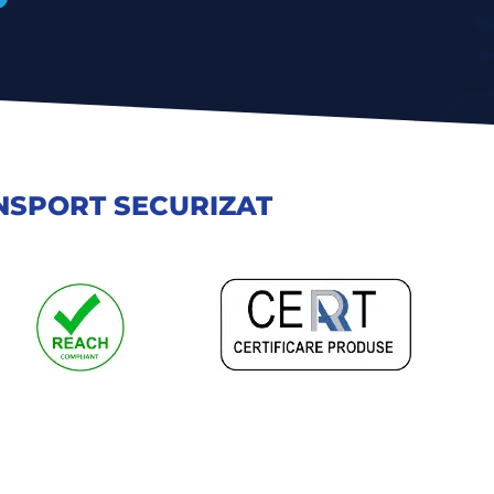
NSPORT SECURIZAT