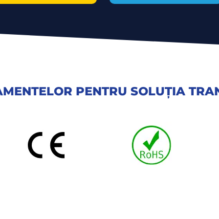
PAMENTELOR PENTRU SOLUȚIA TRA