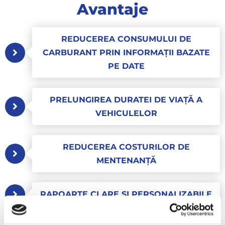
Avantaje
REDUCEREA CONSUMULUI DE
CARBURANT PRIN INFORMAȚII BAZATE
PE DATE
PRELUNGIREA DURATEI DE VIAȚĂ A
VEHICULELOR
REDUCEREA COSTURILOR DE
MENTENANȚĂ
RAPOARTE CLARE ȘI PERSONALIZABILE