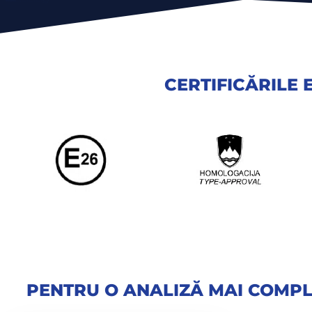
CERTIFICĂRILE
PENTRU O ANALIZĂ MAI COMP