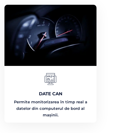
DATE CAN
Permite monitorizarea în timp real a
datelor din computerul de bord al
mașinii.