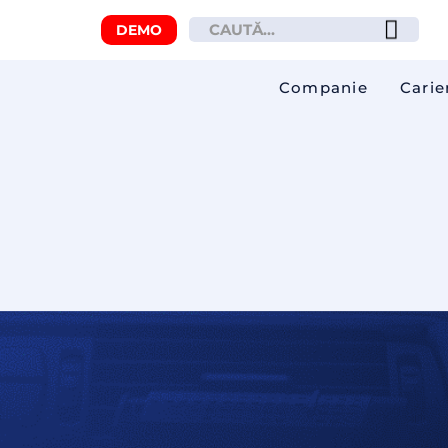
DEMO
Companie
Carie