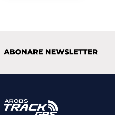
ABONARE NEWSLETTER