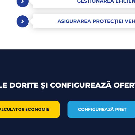
GESTIONAREA EFICIE
ASIGURAREA PROTECȚIEI VEH
LE DORITE ȘI CONFIGUREAZĂ OFER
ALCULATOR ECONOMIE
CONFIGUREAZĂ PREȚ