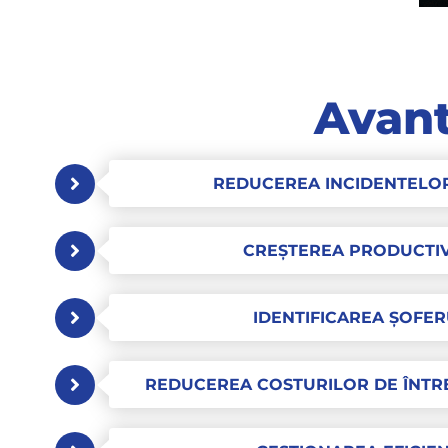
Avant
REDUCEREA INCIDENTELOR
CREȘTEREA PRODUCTIVI
IDENTIFICAREA ȘOFER
REDUCEREA COSTURILOR DE ÎNTRE