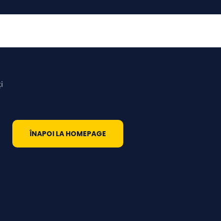
i
ÎNAPOI LA HOMEPAGE