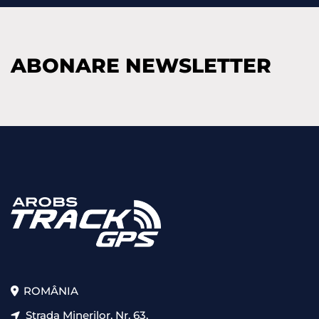
ABONARE NEWSLETTER
ROMÂNIA
Strada Minerilor, Nr. 63,