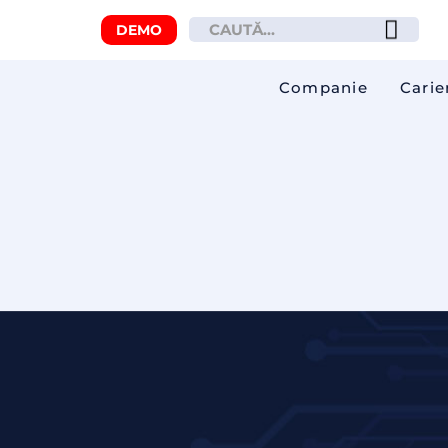
DEMO
Companie
Carie