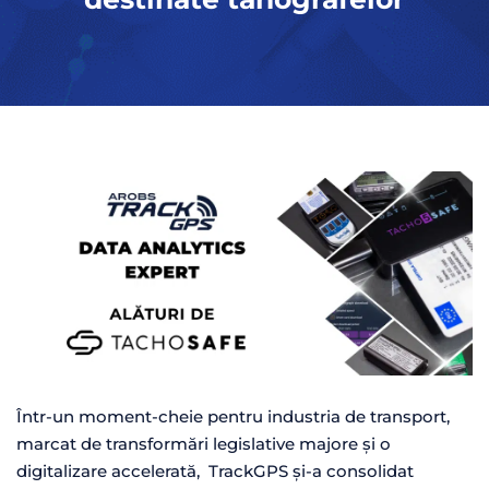
Într-un moment-cheie pentru industria de transport,
marcat de transformări legislative majore și o
digitalizare accelerată, TrackGPS și-a consolidat