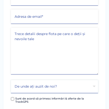
Sunt de acord să primesc informări & oferte de la
TrackGPS