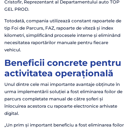
Cristofir, Reprezentant al Departamentului auto TOP
GEL PROD.
Totodată, compania utilizează constant rapoartele de
tip Foi de Parcurs, FAZ, rapoarte de viteză și index
kilometri, simplificând procesele interne și eliminând
necesitatea raportărilor manuale pentru fiecare
vehicul.
Beneficii concrete pentru
activitatea operațională
Unul dintre cele mai importante avantaje obținute în
urma implementării soluției a fost eliminarea foilor de
parcurs completate manual de către șoferi și
înlocuirea acestora cu rapoarte electronice arhivate
digital.
„Un prim și important beneficiu a fost eliminarea foilor