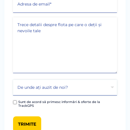
Sunt de acord să primesc informări & oferte de la
TrackGPS