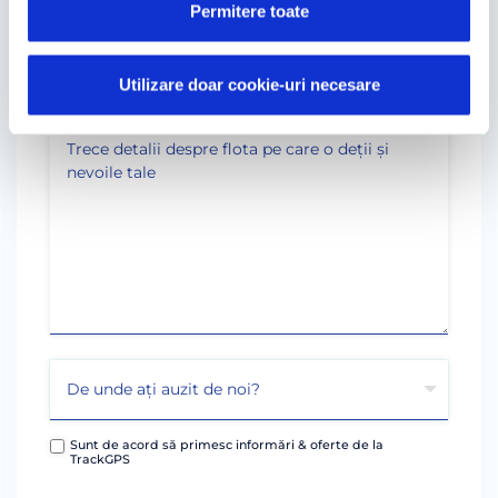
Permitere toate
Utilizare doar cookie-uri necesare
Sunt de acord să primesc informări & oferte de la
TrackGPS