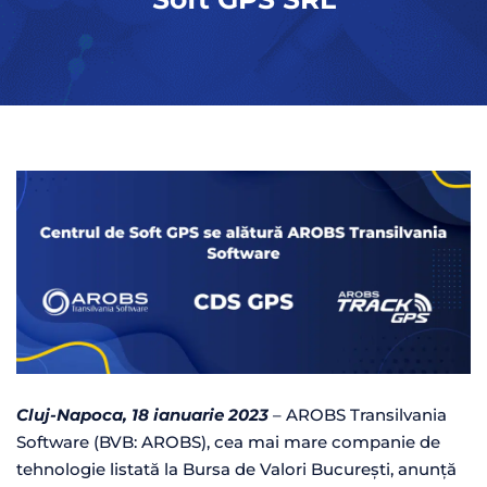
Cluj-Napoca, 18 ianuarie 2023
– AROBS Transilvania
Software (BVB: AROBS), cea mai mare companie de
tehnologie listată la Bursa de Valori București, anunță