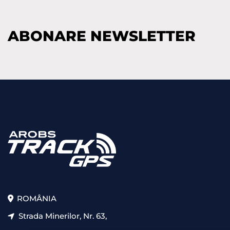
ABONARE NEWSLETTER
ROMÂNIA
Strada Minerilor, Nr. 63,