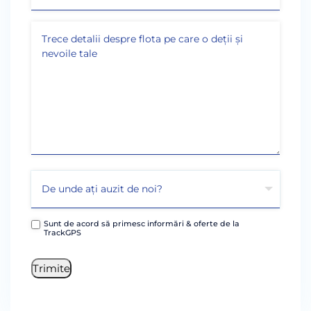
Sunt de acord să primesc informări & oferte de la
TrackGPS
Trimite