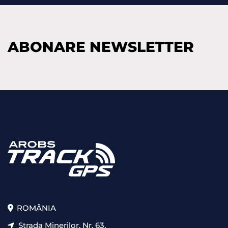
ABONARE NEWSLETTER
ROMÂNIA
Strada Minerilor, Nr. 63,