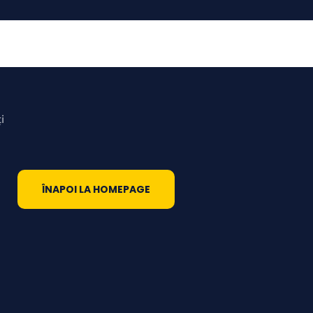
i
ÎNAPOI LA HOMEPAGE