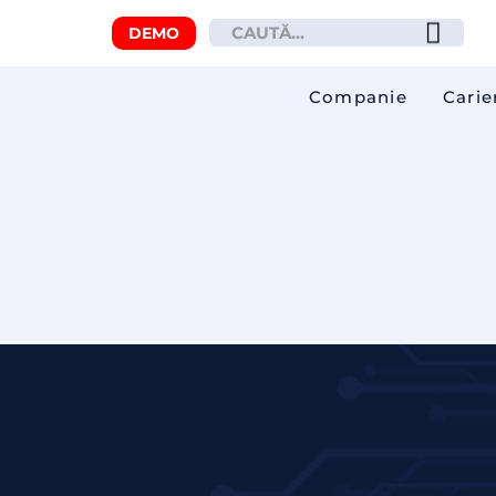
DEMO
Companie
Carie