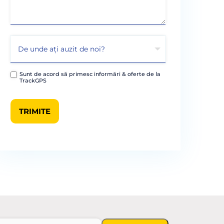
Sunt de acord să primesc informări & oferte de la
TrackGPS